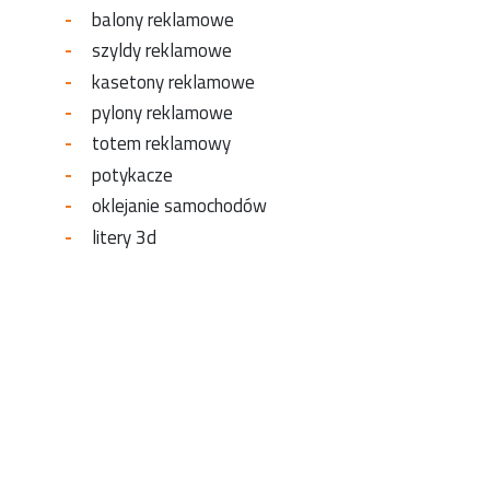
balony reklamowe
szyldy reklamowe
kasetony reklamowe
pylony reklamowe
totem reklamowy
potykacze
oklejanie samochodów
litery 3d