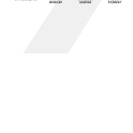
MOBILNY
GRAFIKA
PIGMENT