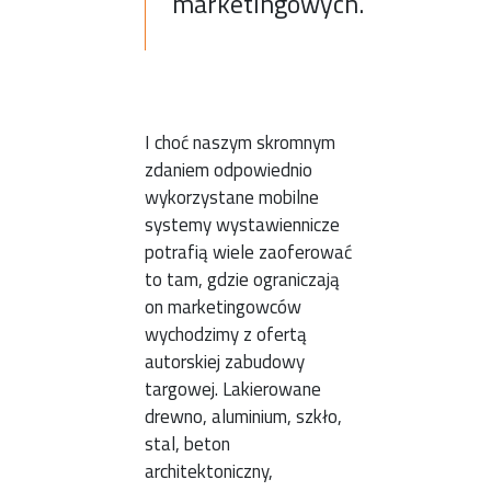
marketingowych.
I choć naszym skromnym
zdaniem odpowiednio
wykorzystane mobilne
systemy wystawiennicze
potrafią wiele zaoferować
to tam, gdzie ograniczają
on marketingowców
wychodzimy z ofertą
autorskiej zabudowy
targowej. Lakierowane
drewno, aluminium, szkło,
stal, beton
architektoniczny,