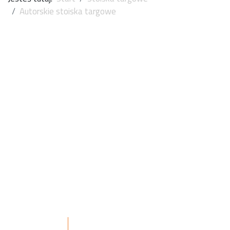
Autorskie stoiska targowe