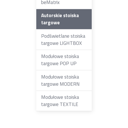
beMatrix
Autorskie stoiska
targowe
Podświetlane stoiska
targowe LIGHTBOX
Modułowe stoiska
targowe POP UP
Modułowe stoiska
targowe MODERN
Modułowe stoiska
targowe TEXTILE