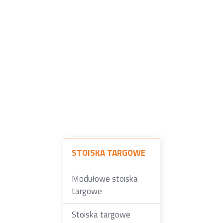
STOISKA TARGOWE
Modułowe stoiska
targowe
Stoiska targowe