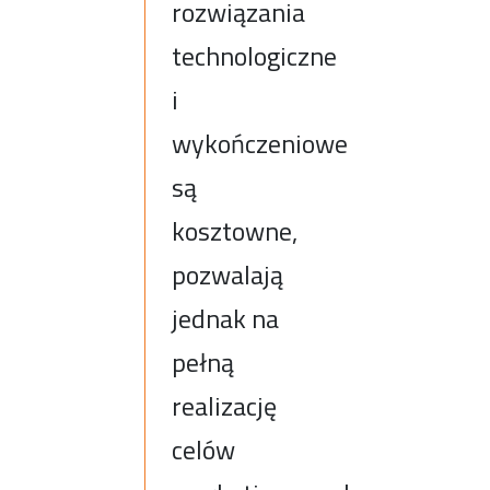
rozwiązania
technologiczne
i
wykończeniowe
są
kosztowne,
pozwalają
jednak na
pełną
realizację
celów