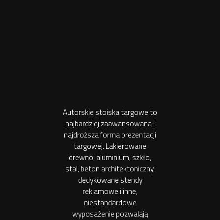
Autorskie stoiska targowe to
najbardziej zaawansowana i
najdroższa forma prezentacji
targowej. Lakierowane
drewno, aluminium, szkło,
stal, beton architektoniczny,
dedykowane stendy
reklamowe i inne,
niestandardowe
wyposażenie pozwalają