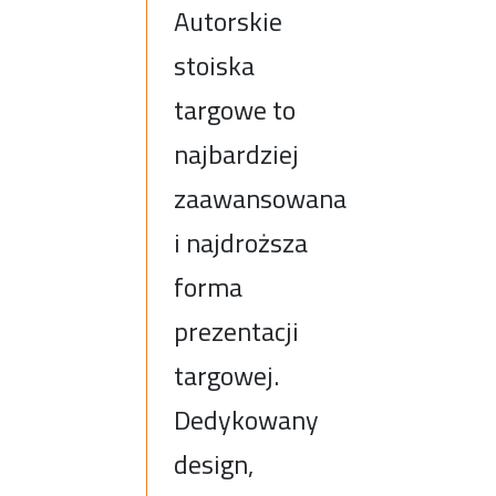
Autorskie
stoiska
targowe to
najbardziej
zaawansowana
i najdroższa
forma
prezentacji
targowej.
Dedykowany
design,