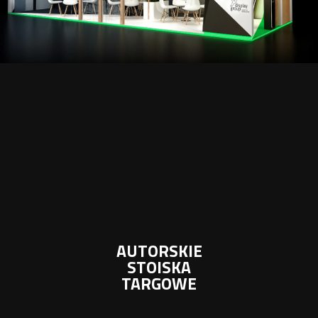
AUTORSKIE
STOISKA
TARGOWE