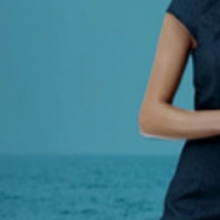
Stojaki reklamowe